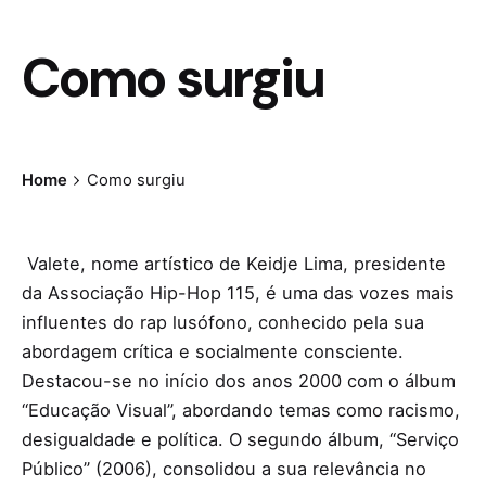
Como surgiu
Home
Como surgiu
Valete, nome artístico de Keidje Lima, presidente
da Associação Hip-Hop 115, é uma das vozes mais
influentes do rap lusófono, conhecido pela sua
abordagem crítica e socialmente consciente.
Destacou-se no início dos anos 2000 com o álbum
“Educação Visual”, abordando temas como racismo,
desigualdade e política. O segundo álbum, “Serviço
Público” (2006), consolidou a sua relevância no