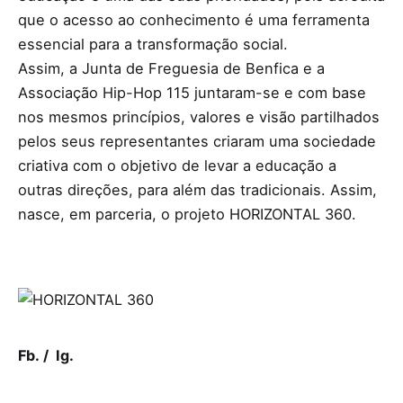
que o acesso ao conhecimento é uma ferramenta
essencial para a transformação social.
Assim, a Junta de Freguesia de Benfica e a
Associação Hip-Hop 115 juntaram-se e com base
nos mesmos princípios, valores e visão partilhados
pelos seus representantes
criaram uma sociedade
criativa
com o objetivo de levar a educação a
outras direções, para além das tradicionais. Assim,
nasce, em parceria, o projeto HORIZONTAL 360.
Fb.
/
Ig.