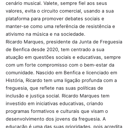
cenário musical. Valete, sempre fiel aos seus
valores, evita o circuito comercial, usando a sua
plataforma para promover debates sociais e
manter-se como uma referência de resistência e
ativismo na música e na sociedade.
Ricardo Marques, presidente da Junta de Freguesia
de Benfica desde 2020, tem centrado a sua
atuação em questões sociais e educativas, sempre
com um forte compromisso com o bem-estar da
comunidade. Nascido em Benfica e licenciado em
História, Ricardo tem uma ligação profunda com a
freguesia, que reflete nas suas políticas de
inclusão e justiça social. Ricardo Marques tem
investido em iniciativas educativas, criando
programas formativos e culturais que visam o
desenvolvimento dos jovens da freguesia. A
educação é uma das suas prioridades, pois acredita