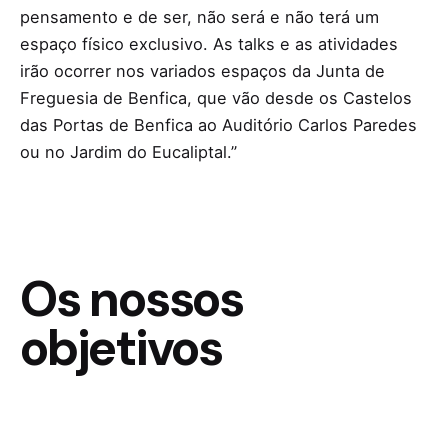
pensamento e de ser, não será e não terá um
espaço físico exclusivo. As talks e as atividades
irão ocorrer nos variados espaços da Junta de
Freguesia de Benfica, que vão desde os Castelos
das Portas de Benfica ao Auditório Carlos Paredes
ou no Jardim do Eucaliptal.”
Os nossos
objetivos