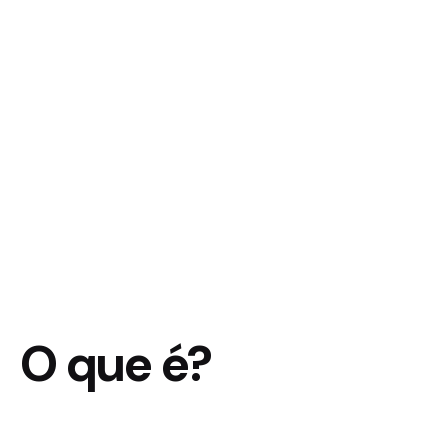
O que é?