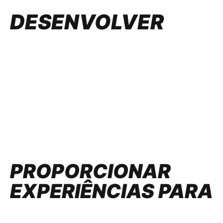
DESENVOLVER
PROPORCIONAR
EXPERIÊNCIAS PARA