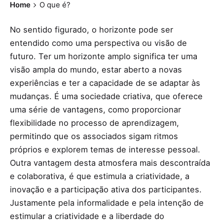
Home
O que é?
No sentido figurado, o horizonte pode ser
entendido como uma perspectiva ou visão de
futuro. Ter um horizonte amplo significa ter uma
visão ampla do mundo, estar aberto a novas
experiências e ter a capacidade de se adaptar às
mudanças. É uma sociedade criativa, que oferece
uma série de vantagens, como proporcionar
flexibilidade no processo de aprendizagem,
permitindo que os associados sigam ritmos
próprios e explorem temas de interesse pessoal.
Outra vantagem desta atmosfera mais descontraída
e colaborativa, é que estimula a criatividade, a
inovação e a participação ativa dos participantes.
Justamente pela informalidade e pela intenção de
estimular a criatividade e a liberdade do