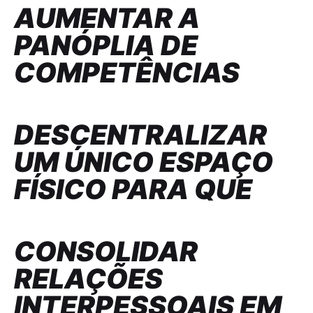
AUMENTAR A
PANÓPLIA DE
COMPETÊNCIAS
DESCENTRALIZAR
UM ÚNICO ESPAÇO
FÍSICO PARA QUE
CONSOLIDAR
RELAÇÕES
INTERPESSOAIS EM